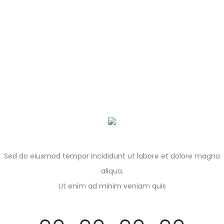
Sed do eiusmod tempor incididunt ut labore et dolore magna
aliqua.
Ut enim ad minim veniam quis